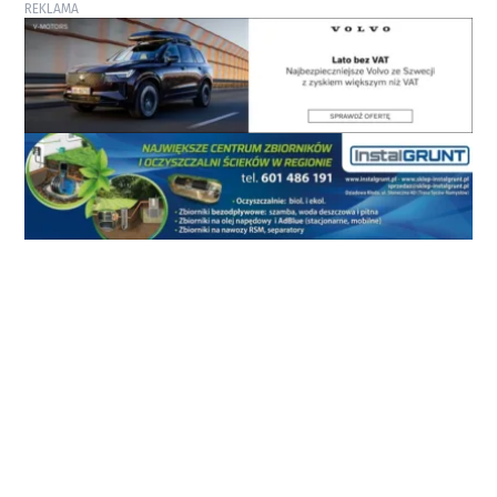
REKLAMA