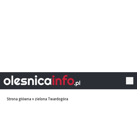
Strona główna
»
zielona Twardogóra