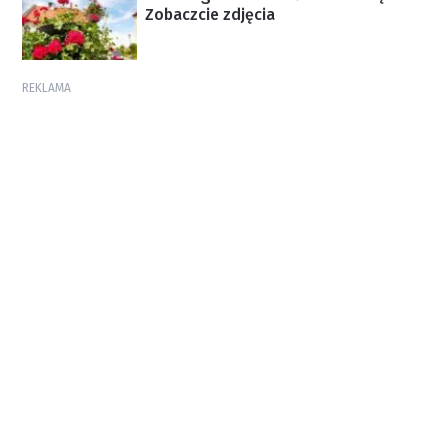
Zobaczcie zdjęcia
REKLAMA