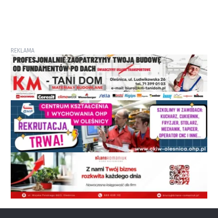
REKLAMA