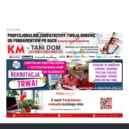
REKLAMA