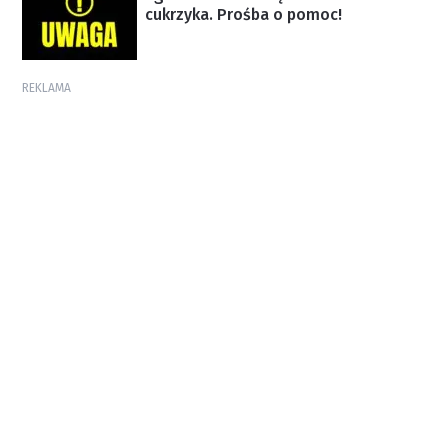
cukrzyka. Prośba o pomoc!
REKLAMA