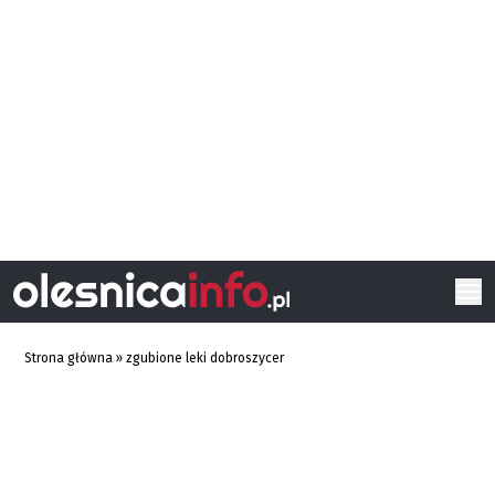
Strona główna
»
zgubione leki dobroszycer