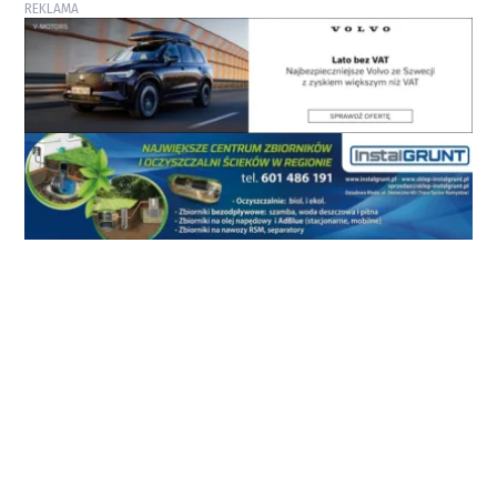
REKLAMA