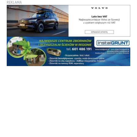
REKLAMA