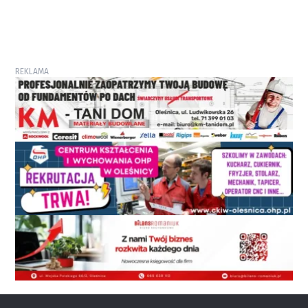
REKLAMA