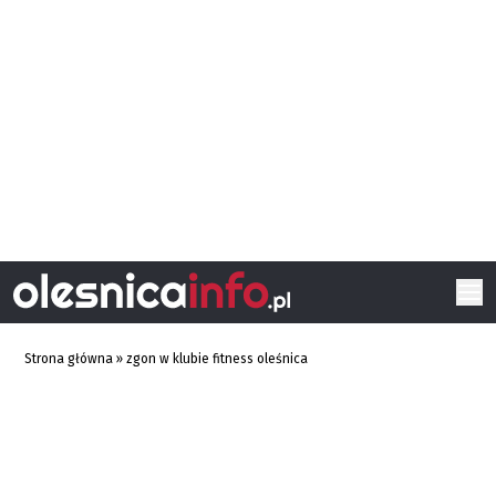
Strona główna
»
zgon w klubie fitness oleśnica