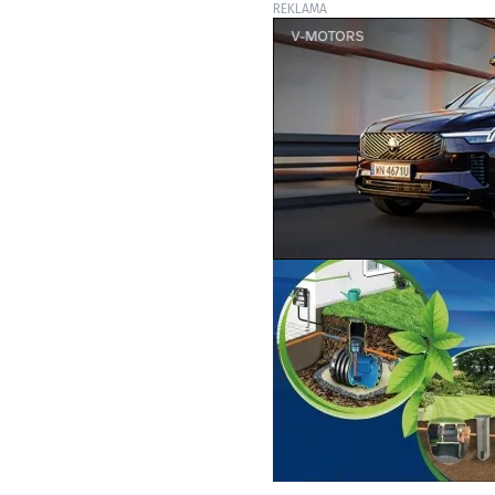
REKLAMA