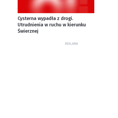
Cysterna wypadła z drogi.
Utrudnienia w ruchu w kierunku
Świerznej
REKLAMA