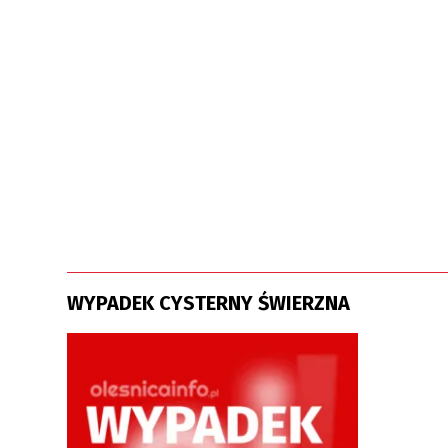
WYPADEK CYSTERNY ŚWIERZNA