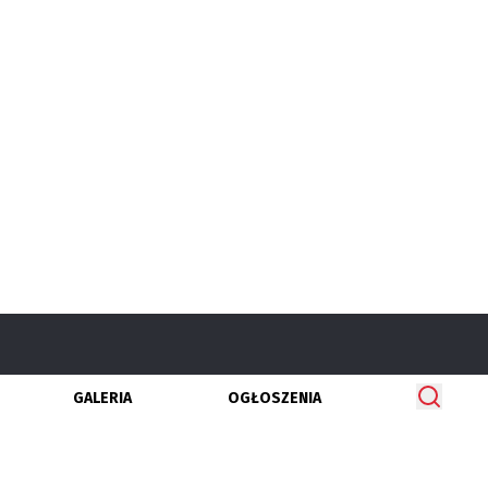
GALERIA
OGŁOSZENIA