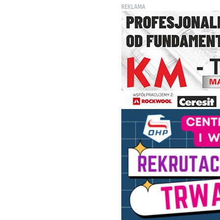
REKLAMA