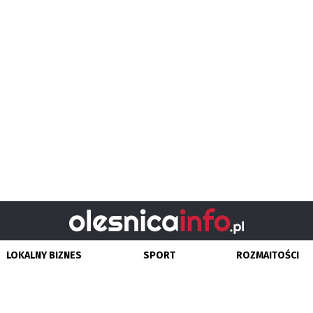
LOKALNY BIZNES
SPORT
ROZMAITOŚCI