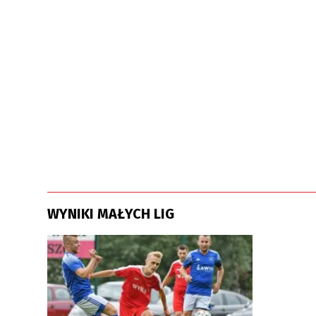
WYNIKI MAŁYCH LIG