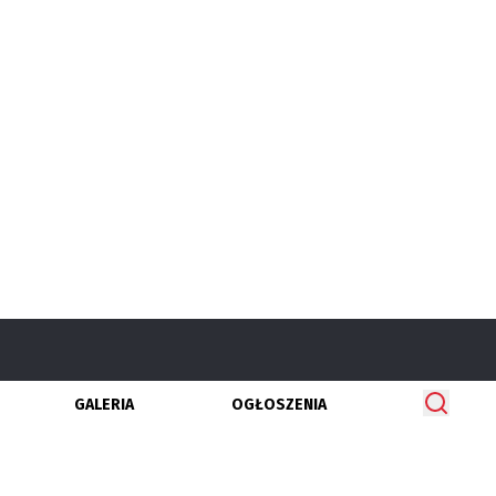
GALERIA
OGŁOSZENIA