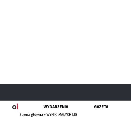
WYDARZENIA
GAZETA
Strona główna
»
WYNIKI MAŁYCH LIG