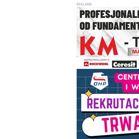
REKLAMA