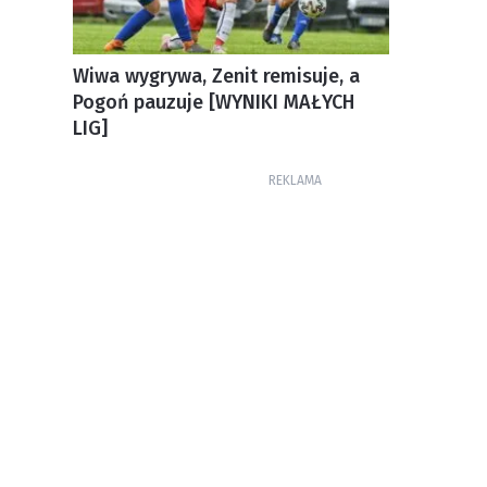
Wiwa wygrywa, Zenit remisuje, a
Pogoń pauzuje [WYNIKI MAŁYCH
LIG]
REKLAMA