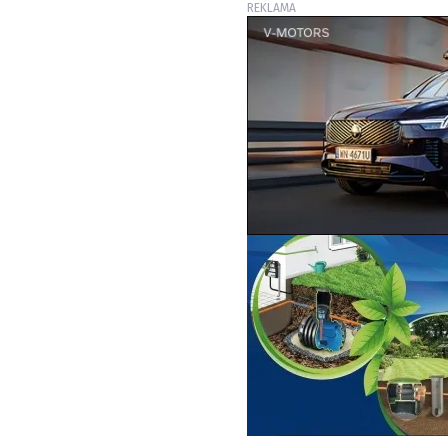
REKLAMA