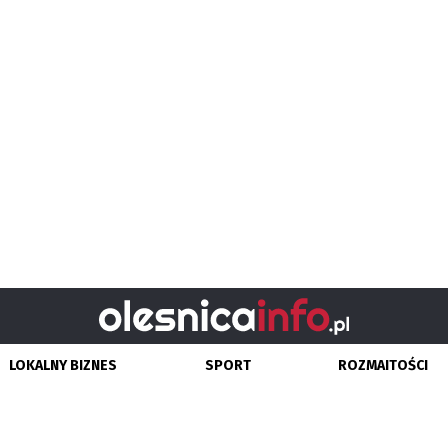
LOKALNY BIZNES
SPORT
ROZMAITOŚCI