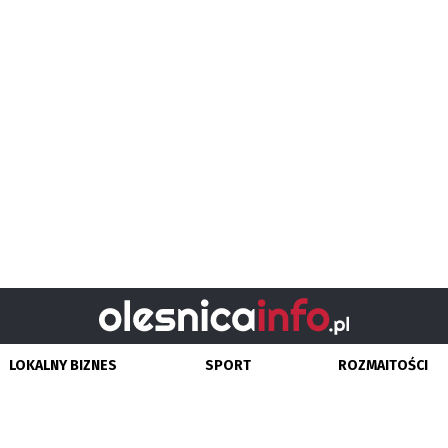
LOKALNY BIZNES
SPORT
ROZMAITOŚCI