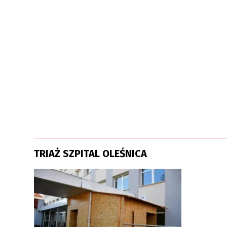
TRIAŻ SZPITAL OLEŚNICA