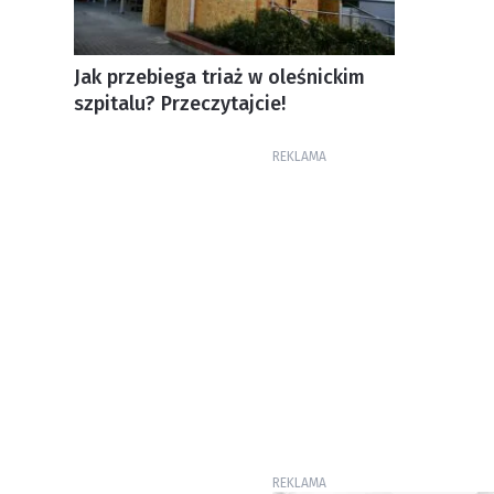
Jak przebiega triaż w oleśnickim
szpitalu? Przeczytajcie!
REKLAMA
REKLAMA