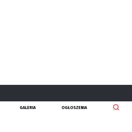
GALERIA
OGŁOSZENIA