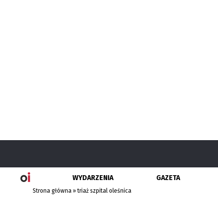
WYDARZENIA
GAZETA
Strona główna
»
triaż szpital oleśnica