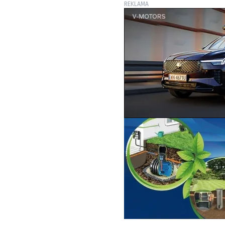
REKLAMA