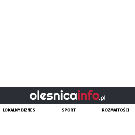
LOKALNY BIZNES
SPORT
ROZMAITOŚCI