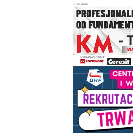
REKLAMA