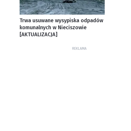
Trwa usuwane wysypiska odpadów
komunalnych w Nieciszowie
[AKTUALIZACJA]
REKLAMA