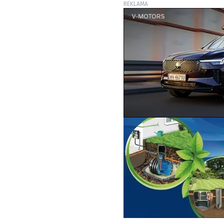
REKLAMA