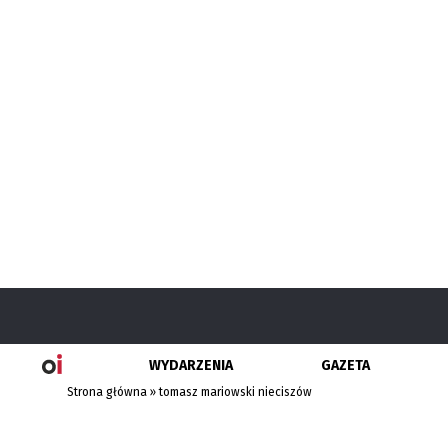
WYDARZENIA
GAZETA
Strona główna
»
tomasz mariowski nieciszów