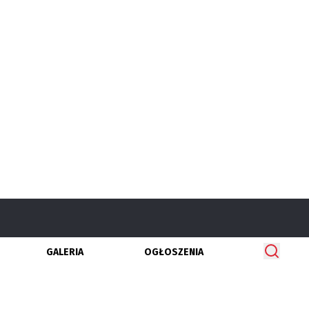
GALERIA
OGŁOSZENIA