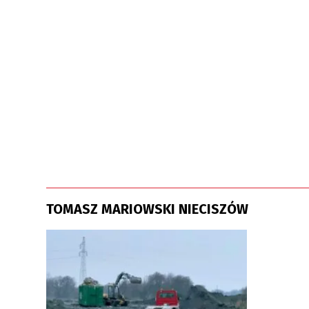
TOMASZ MARIOWSKI NIECISZÓW