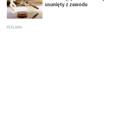
usunięty z zawodu
REKLAMA