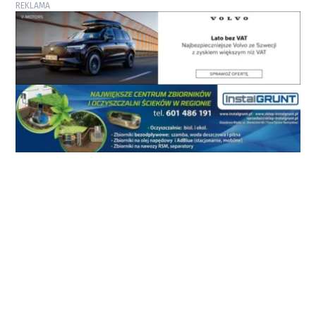
REKLAMA