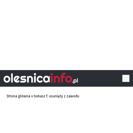
Strona główna
»
tomasz f. usunięty z zawodu