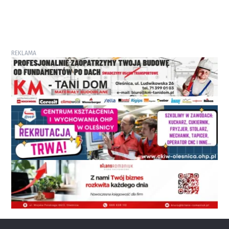
REKLAMA