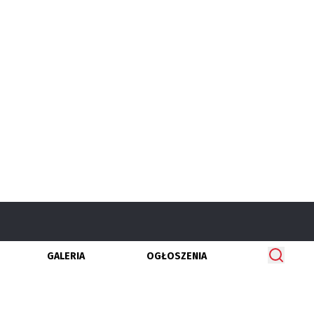
GALERIA
OGŁOSZENIA