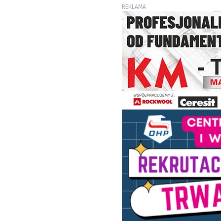
REKLAMA