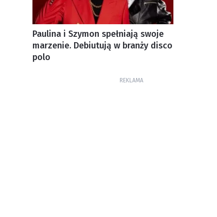
Paulina i Szymon spełniają swoje
marzenie. Debiutują w branży disco
polo
REKLAMA