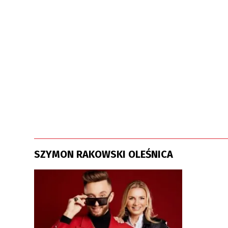
SZYMON RAKOWSKI OLEŚNICA