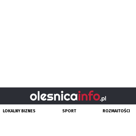
LOKALNY BIZNES
SPORT
ROZMAITOŚCI