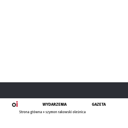
WYDARZENIA
GAZETA
Strona główna
»
szymon rakowski oleśnica