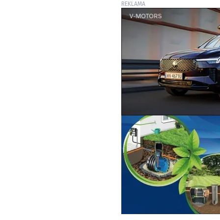
REKLAMA