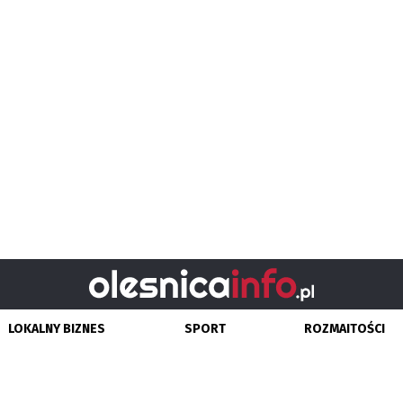
LOKALNY BIZNES
SPORT
ROZMAITOŚCI