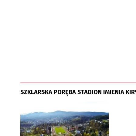
SZKLARSKA PORĘBA STADION IMIENIA KIR