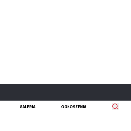
GALERIA
OGŁOSZENIA