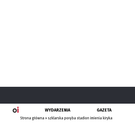
WYDARZENIA
GAZETA
Strona główna
»
szklarska poręba stadion imienia kiryka