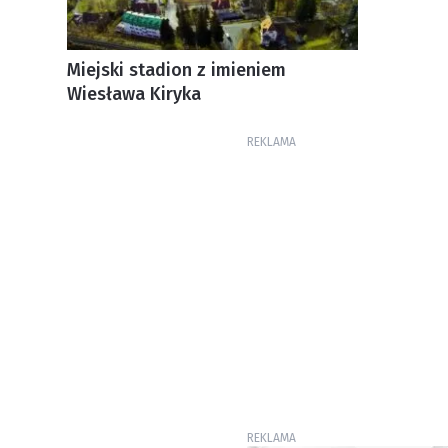
Miejski stadion z imieniem
Wiesława Kiryka
REKLAMA
REKLAMA