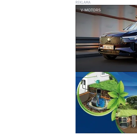
REKLAMA