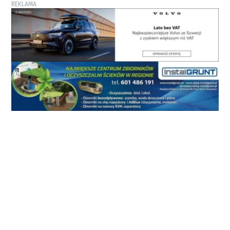
REKLAMA