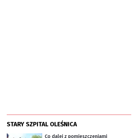
STARY SZPITAL OLEŚNICA
Co dalej z pomieszczeniami