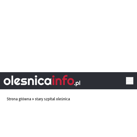
Strona główna
»
stary szpital oleśnica