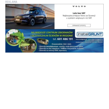
REKLAMA