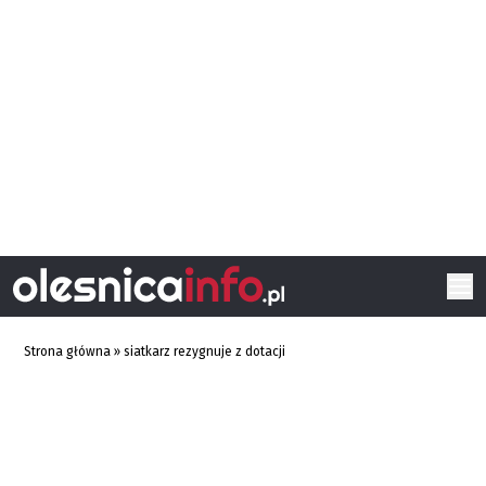
Strona główna
»
siatkarz rezygnuje z dotacji