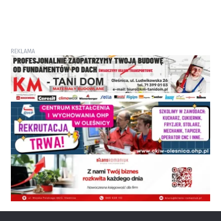
REKLAMA