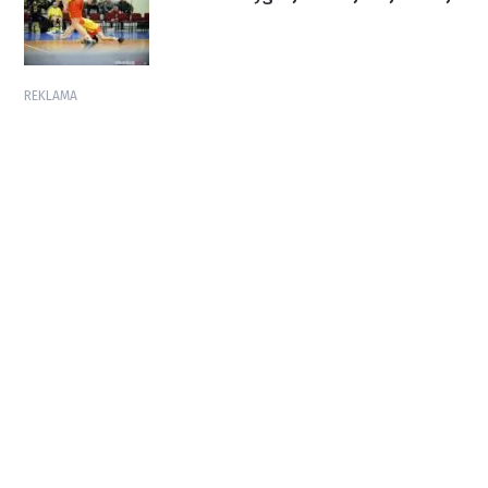
REKLAMA