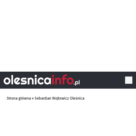
Strona główna
»
Sebastian Wojtowicz Oleśnica