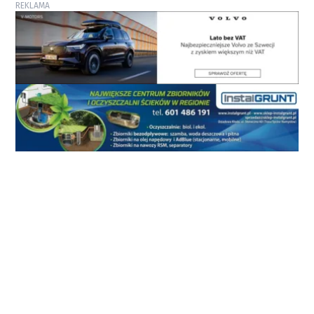
REKLAMA