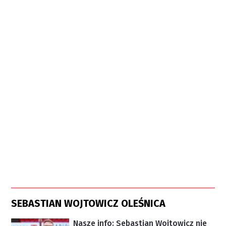
SEBASTIAN WOJTOWICZ OLEŚNICA
Nasze info: Sebastian Wojtowicz nie