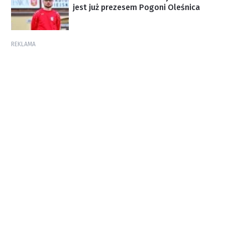
jest już prezesem Pogoni Oleśnica
REKLAMA