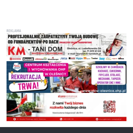
REKLAMA