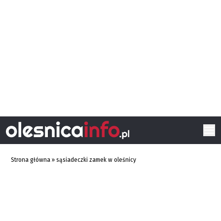
Strona główna
»
sąsiadeczki zamek w oleśnicy