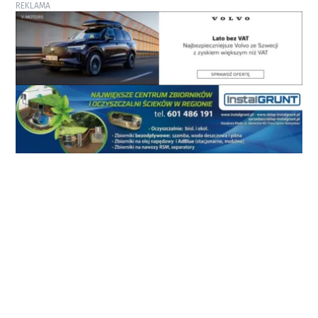
REKLAMA