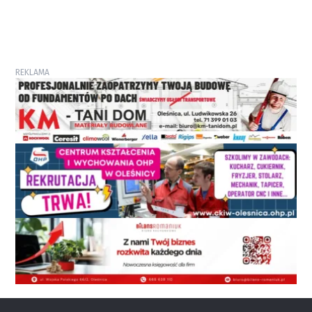
REKLAMA