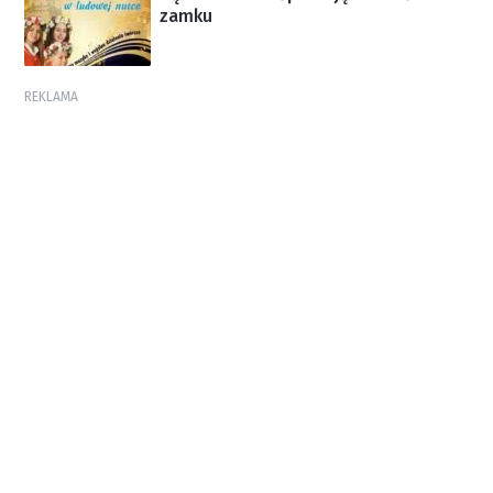
zamku
REKLAMA