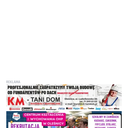
REKLAMA