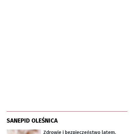
SANEPID OLEŚNICA
Zdrowie i bezpieczeństwo latem.