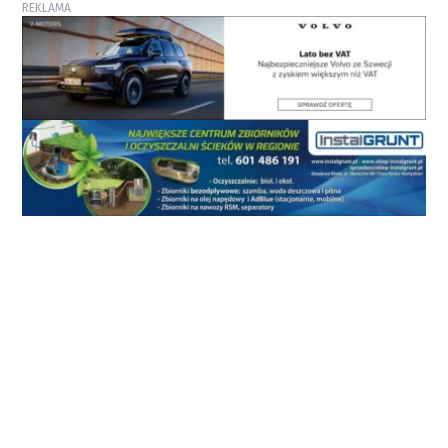
REKLAMA