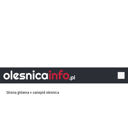
Strona główna
»
sanepid oleśnica