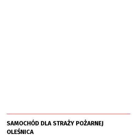
SAMOCHÓD DLA STRAŻY POŻARNEJ
OLEŚNICA