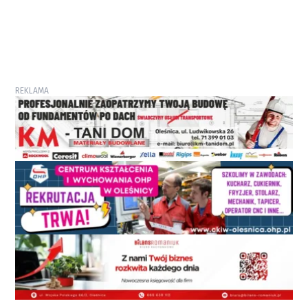
REKLAMA