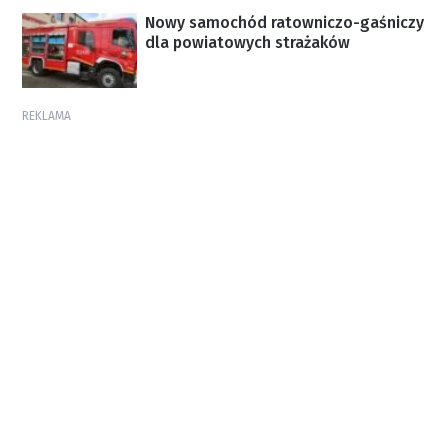
Nowy samochód ratowniczo-gaśniczy
dla powiatowych strażaków
REKLAMA