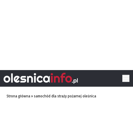
Strona główna
»
samochód dla straży pożarnej oleśnica