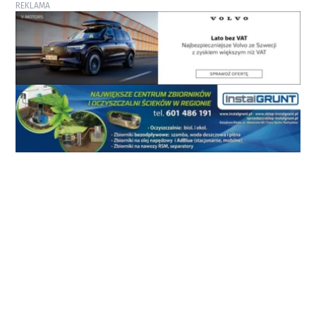
REKLAMA