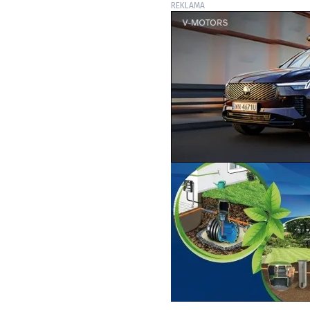
REKLAMA