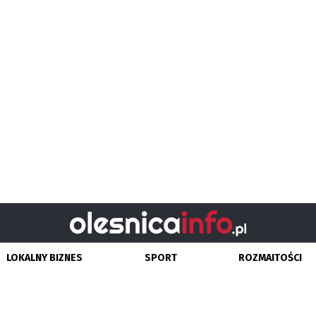
LOKALNY BIZNES
SPORT
ROZMAITOŚCI