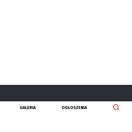
GALERIA
OGŁOSZENIA