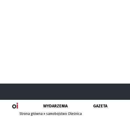
WYDARZENIA
GAZETA
Strona główna
»
samobojstwo Oleśnica