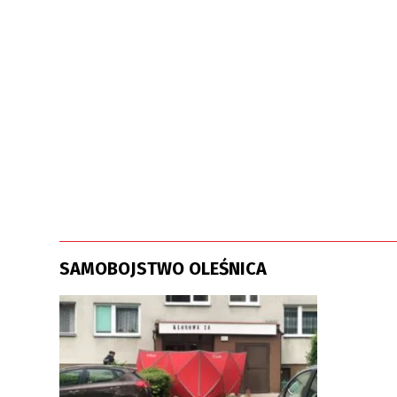
SAMOBOJSTWO OLEŚNICA