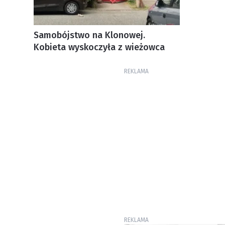
Samobójstwo na Klonowej.
Kobieta wyskoczyła z wieżowca
REKLAMA
REKLAMA