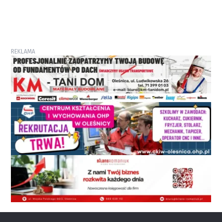
REKLAMA