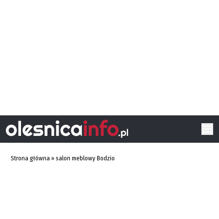
Strona główna
»
salon meblowy Bodzio