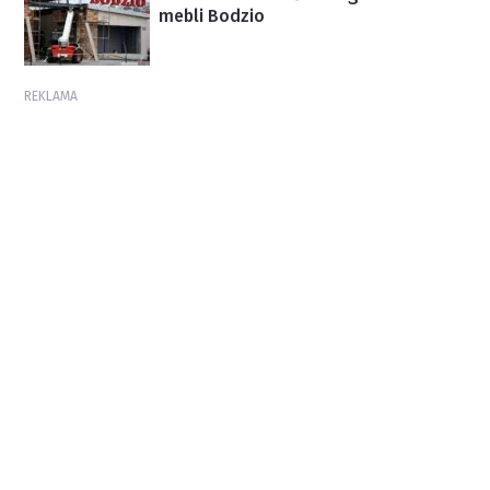
mebli Bodzio
REKLAMA