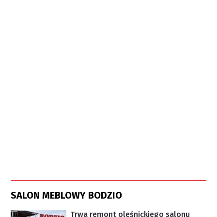
SALON MEBLOWY BODZIO
Trwa remont oleśnickiego salonu