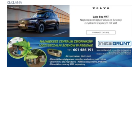
REKLAMA