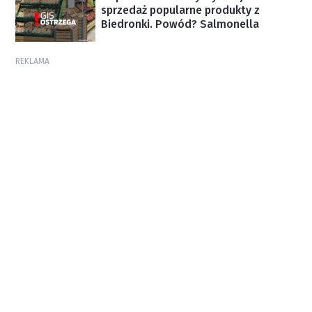
sprzedaż popularne produkty z
Biedronki. Powód? Salmonella
REKLAMA