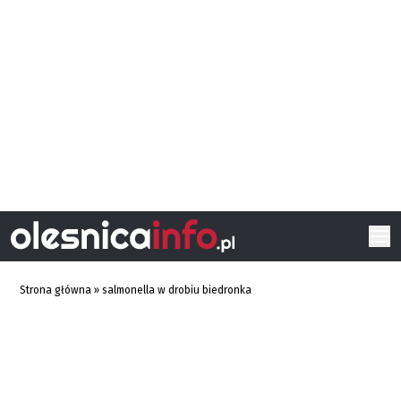
Strona główna
»
salmonella w drobiu biedronka