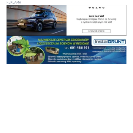
REKLAMA