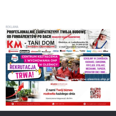
REKLAMA