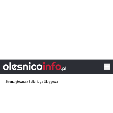
Strona główna
»
Saller Liga Okręgowa