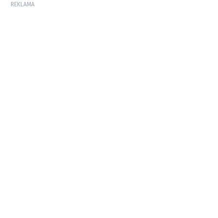
REKLAMA