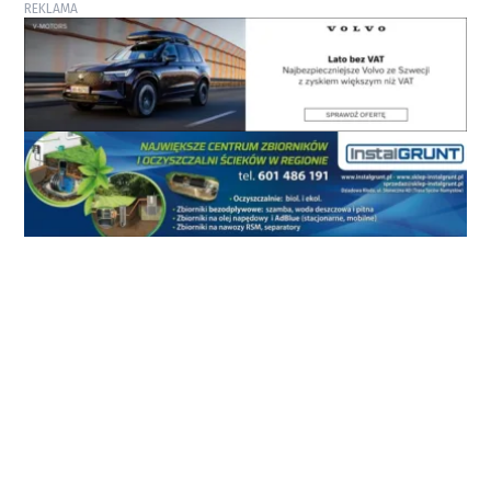
REKLAMA