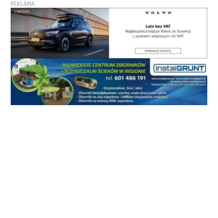
REKLAMA