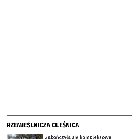
RZEMIEŚLNICZA OLEŚNICA
Zakończyła się kompleksowa