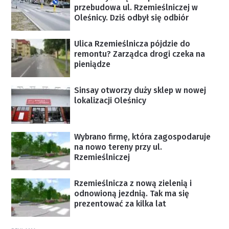
przebudowa ul. Rzemieślniczej w
Oleśnicy. Dziś odbył się odbiór
Ulica Rzemieślnicza pójdzie do
remontu? Zarządca drogi czeka na
pieniądze
Sinsay otworzy duży sklep w nowej
lokalizacji Oleśnicy
Wybrano firmę, która zagospodaruje
na nowo tereny przy ul.
Rzemieślniczej
Rzemieślnicza z nową zielenią i
odnowioną jezdnią. Tak ma się
prezentować za kilka lat