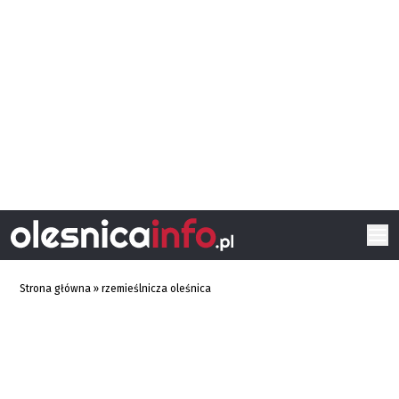
Strona główna
»
rzemieślnicza oleśnica