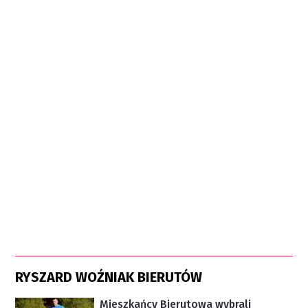
RYSZARD WOŹNIAK BIERUTÓW
Mieszkańcy Bierutowa wybrali