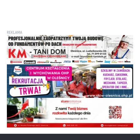
REKLAMA