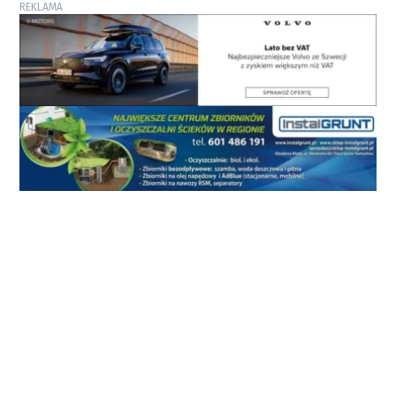
REKLAMA