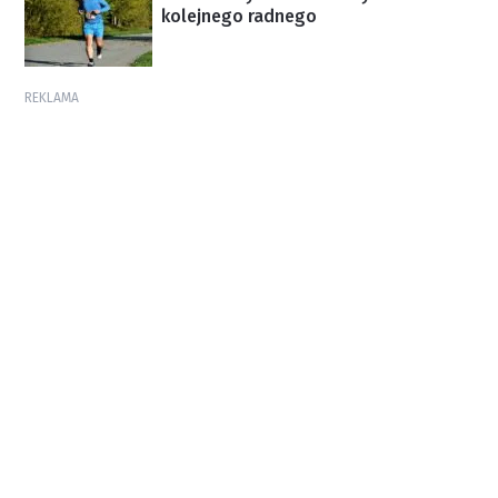
kolejnego radnego
REKLAMA