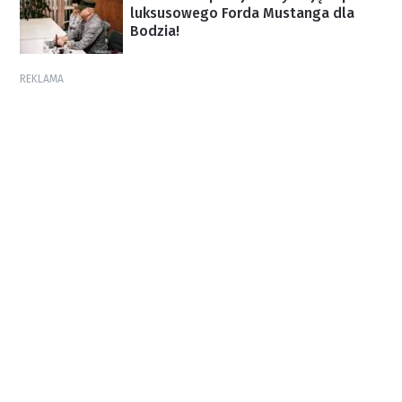
luksusowego Forda Mustanga dla
Bodzia!
REKLAMA