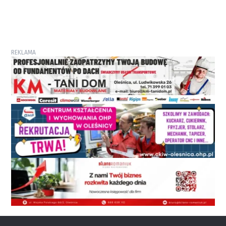
REKLAMA