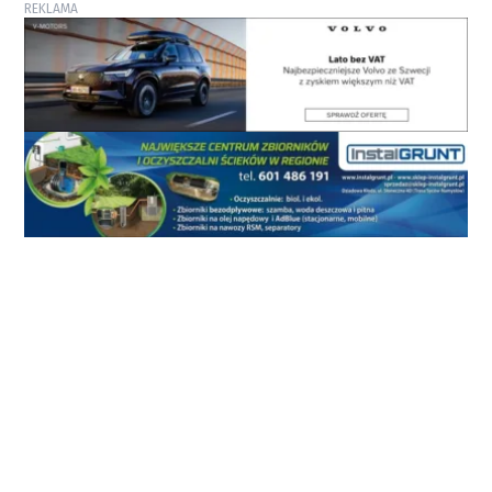
REKLAMA