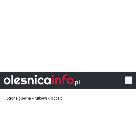
Strona główna
»
rutkowski bodzio