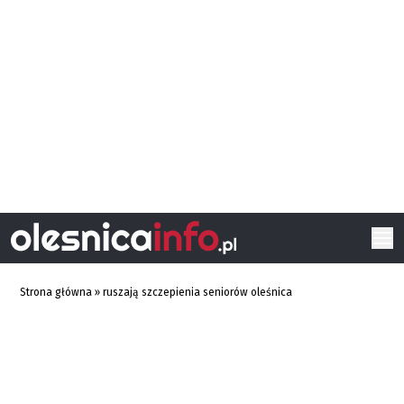
Strona główna
»
ruszają szczepienia seniorów oleśnica