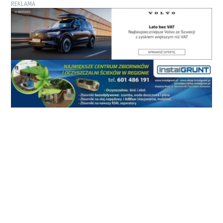
REKLAMA