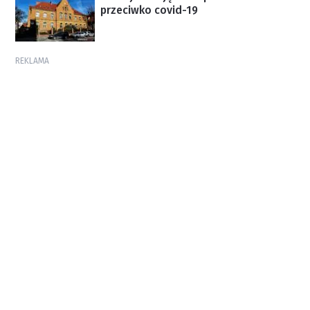
przeciwko covid-19
REKLAMA