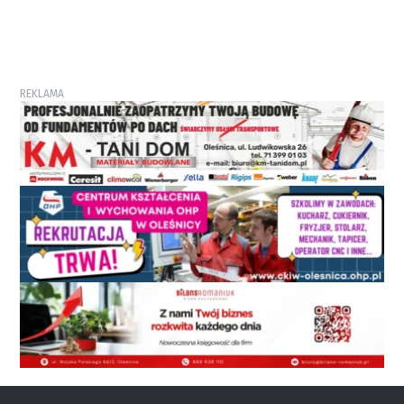
REKLAMA