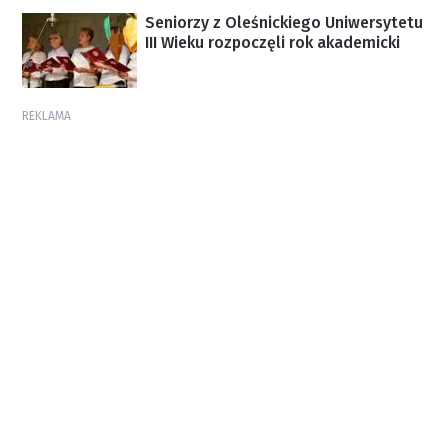
Seniorzy z Oleśnickiego Uniwersytetu
III Wieku rozpoczęli rok akademicki
REKLAMA