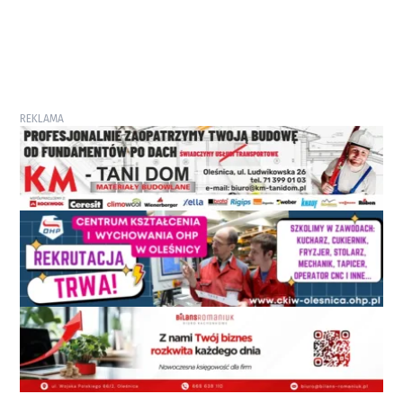
REKLAMA