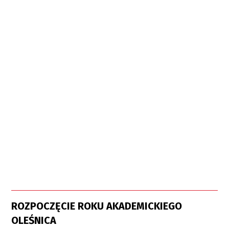
ROZPOCZĘCIE ROKU AKADEMICKIEGO
OLEŚNICA