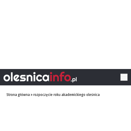
Strona główna
»
rozpoczęcie roku akademickiego oleśnica