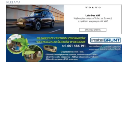
REKLAMA