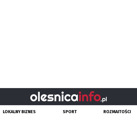
LOKALNY BIZNES
SPORT
ROZMAITOŚCI