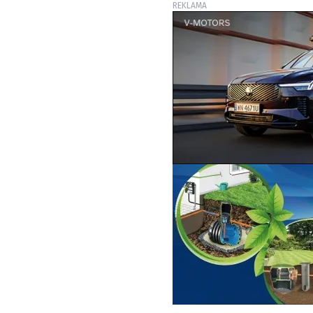
REKLAMA