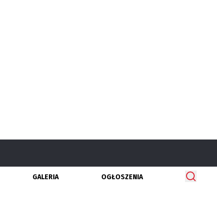
GALERIA
OGŁOSZENIA