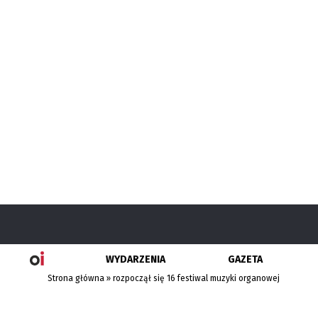
WYDARZENIA
GAZETA
Strona główna
»
rozpoczął się 16 festiwal muzyki organowej