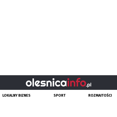
LOKALNY BIZNES
SPORT
ROZMAITOŚCI