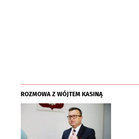
ROZMOWA Z WÓJTEM KASINĄ