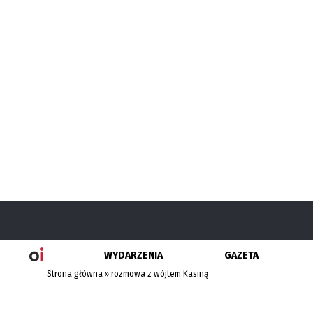
WYDARZENIA
GAZETA
Strona główna
»
rozmowa z wójtem Kasiną