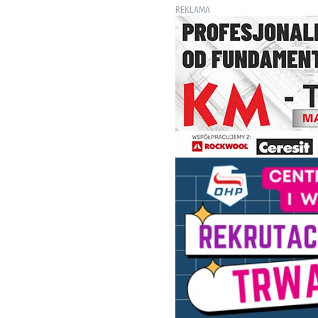
REKLAMA