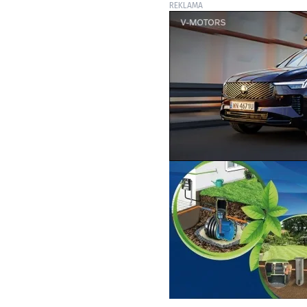
REKLAMA