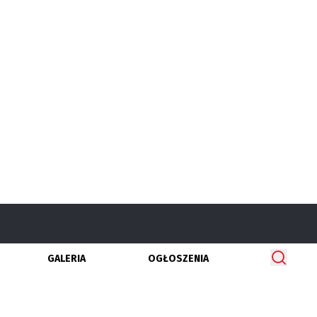
GALERIA
OGŁOSZENIA