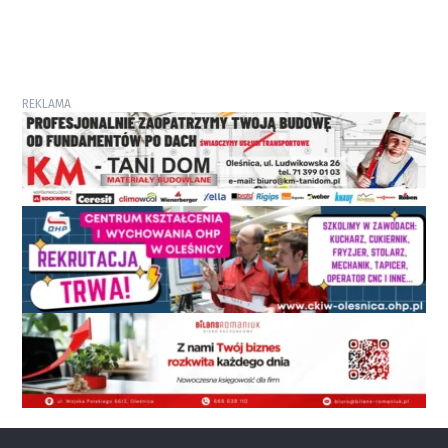
REKLAMA