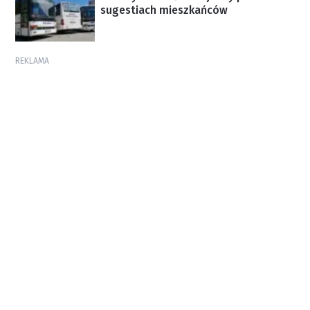
sugestiach mieszkańców
REKLAMA