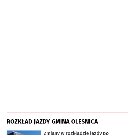
ROZKŁAD JAZDY GMINA OLESNICA
Zmiany w rozkładzie jazdy po