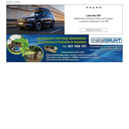
REKLAMA