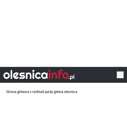
Strona główna
»
rozkład jazdy gmina olesnica