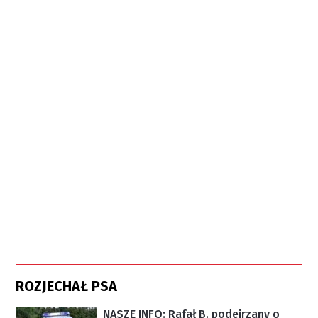
ROZJECHAŁ PSA
NASZE INFO: Rafał B. podejrzany o