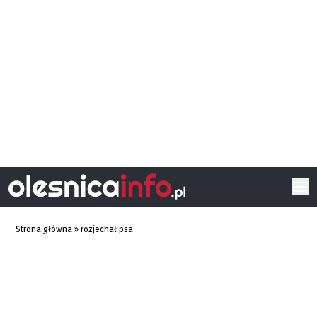
Strona główna
»
rozjechał psa