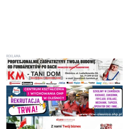
REKLAMA