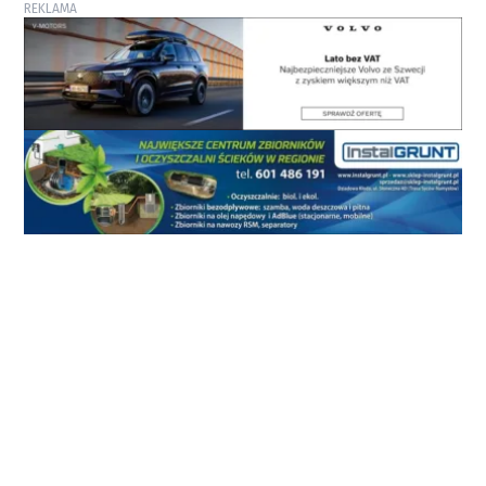
REKLAMA