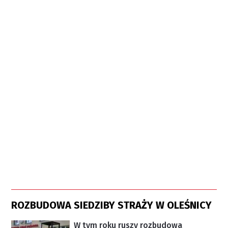
ROZBUDOWA SIEDZIBY STRAŻY W OLEŚNICY
W tym roku ruszy rozbudowa