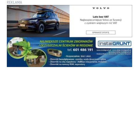
REKLAMA