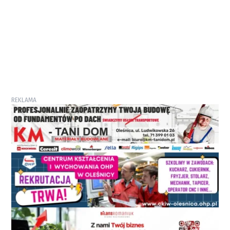
REKLAMA