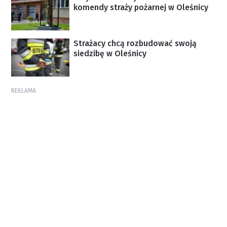
komendy straży pożarnej w Oleśnicy
Strażacy chcą rozbudować swoją
siedzibę w Oleśnicy
REKLAMA