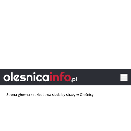
Strona główna
»
rozbudowa siedziby straży w Oleśnicy