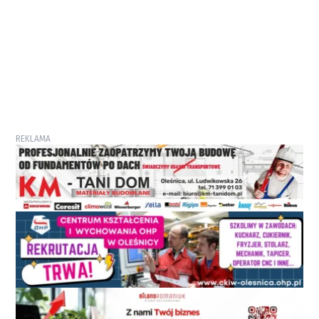
REKLAMA