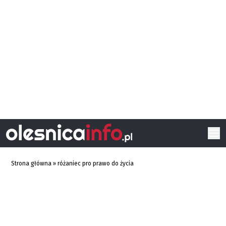
Strona główna
»
różaniec pro prawo do życia