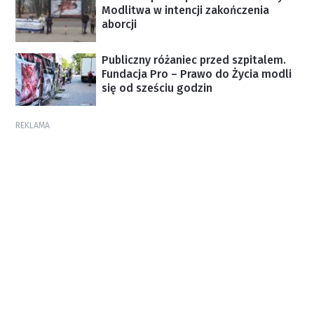
Modlitwa w intencji zakończenia
aborcji
Publiczny różaniec przed szpitalem.
Fundacja Pro – Prawo do Życia modli
się od sześciu godzin
REKLAMA