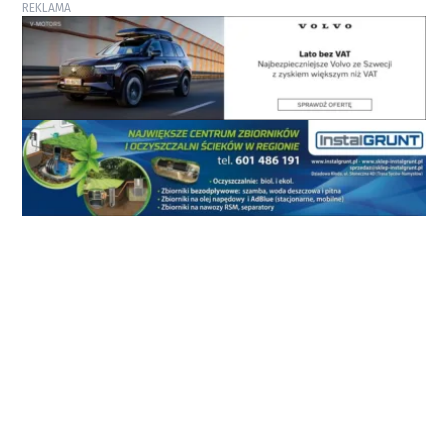
REKLAMA