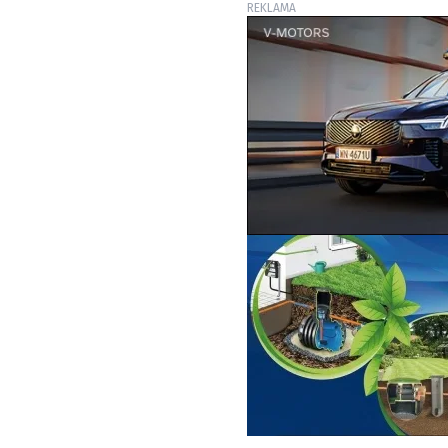
REKLAMA