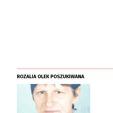
ROZALIA OLEK POSZUKIWANA