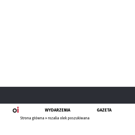
WYDARZENIA
GAZETA
Strona główna
»
rozalia olek poszukiwana