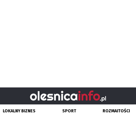
LOKALNY BIZNES
SPORT
ROZMAITOŚCI