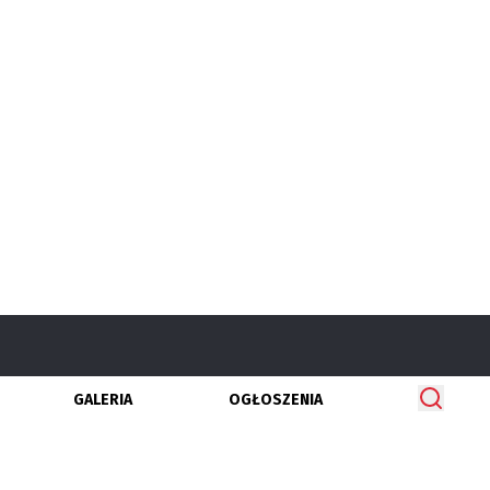
GALERIA
OGŁOSZENIA