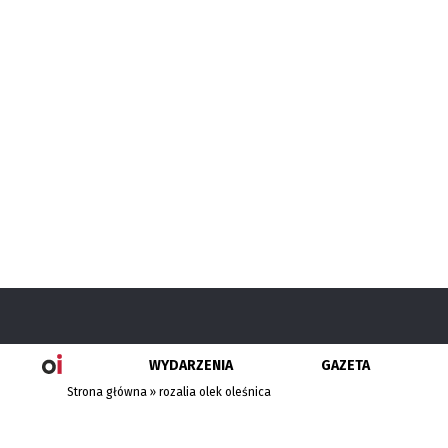
WYDARZENIA
GAZETA
Strona główna
»
rozalia olek oleśnica