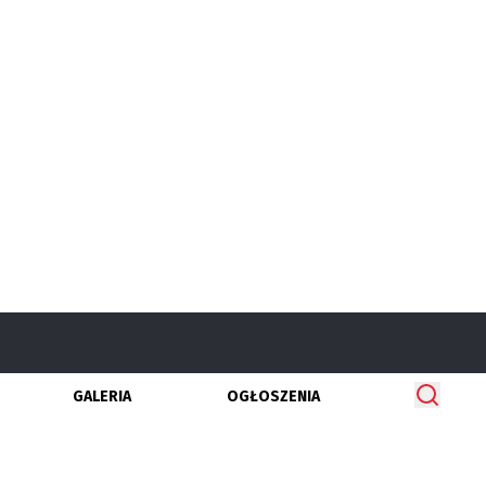
GALERIA
OGŁOSZENIA