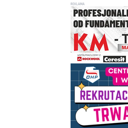
REKLAMA