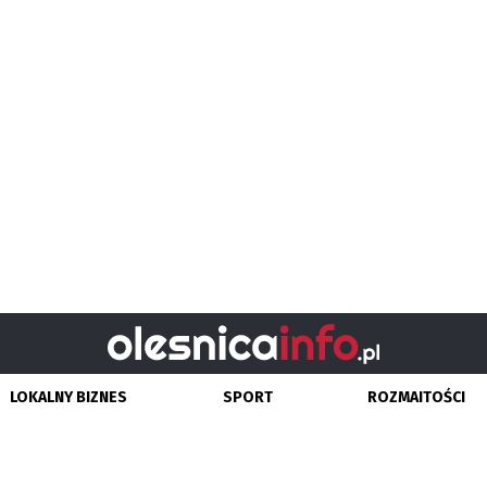
LOKALNY BIZNES
SPORT
ROZMAITOŚCI