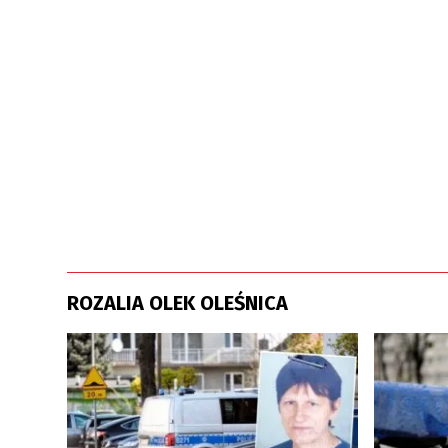
ROZALIA OLEK OLEŚNICA