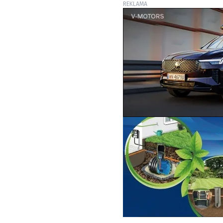
REKLAMA