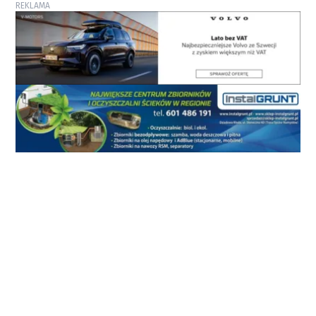
REKLAMA