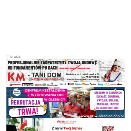
REKLAMA