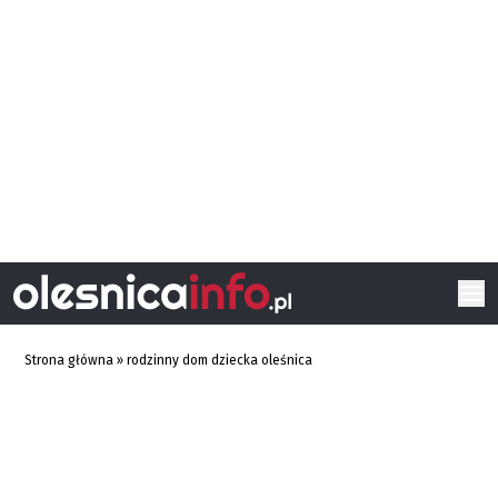
Strona główna
»
rodzinny dom dziecka oleśnica