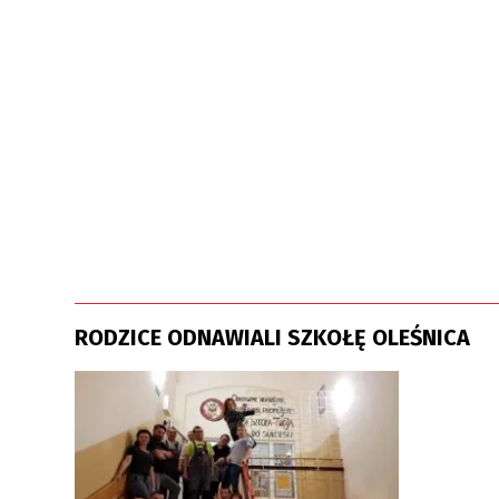
RODZICE ODNAWIALI SZKOŁĘ OLEŚNICA