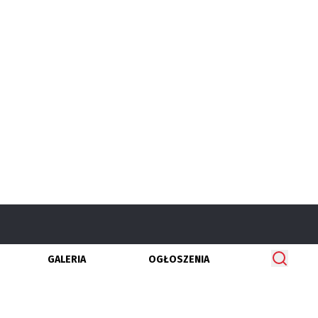
GALERIA
OGŁOSZENIA