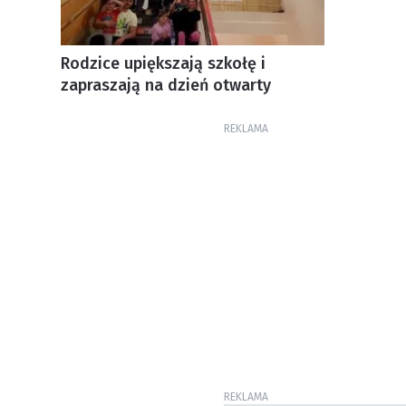
Rodzice upiększają szkołę i
zapraszają na dzień otwarty
REKLAMA
REKLAMA