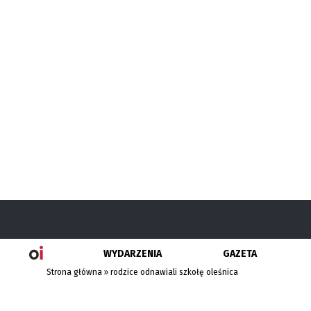
WYDARZENIA
GAZETA
Strona główna
»
rodzice odnawiali szkołę oleśnica