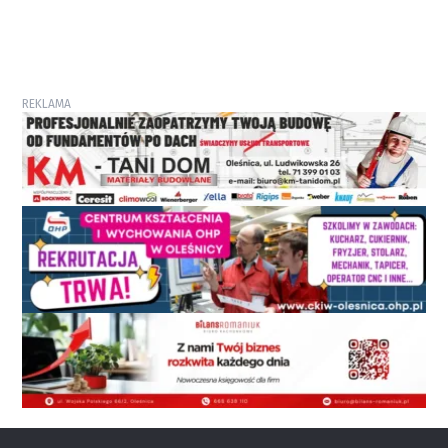
REKLAMA