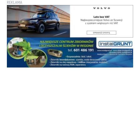
REKLAMA