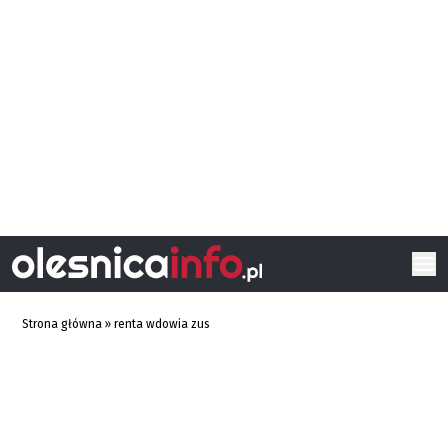
Strona główna
»
renta wdowia zus