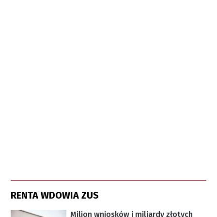
RENTA WDOWIA ZUS
Milion wniosków i miliardy złotych