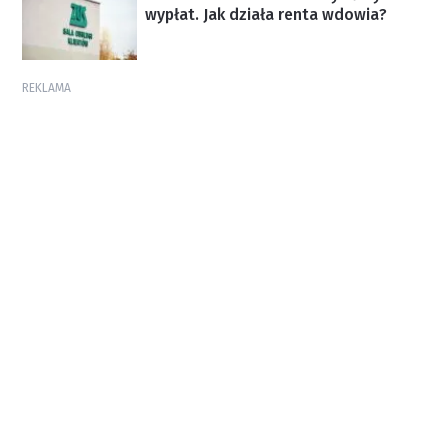
wypłat. Jak działa renta wdowia?
REKLAMA