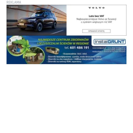
REKLAMA