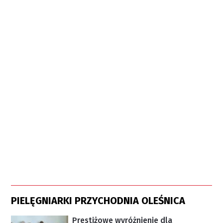
PIELĘGNIARKI PRZYCHODNIA OLEŚNICA
Prestiżowe wyróżnienie dla