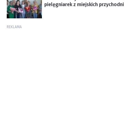
pielęgniarek z miejskich przychodni
REKLAMA