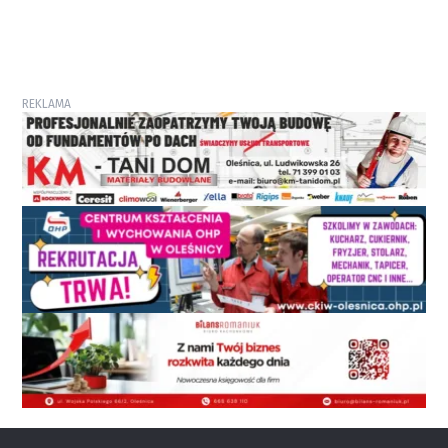
REKLAMA