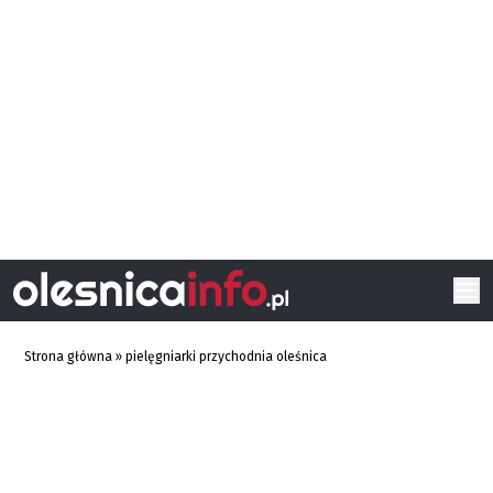
Strona główna
»
pielęgniarki przychodnia oleśnica