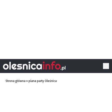
Strona główna
»
piana party Oleśnica