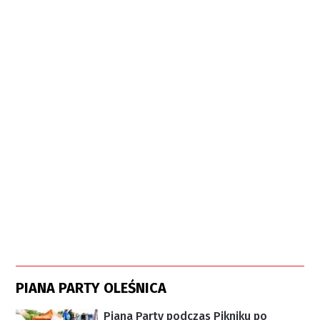
PIANA PARTY OLEŚNICA
Piana Party podczas Pikniku po