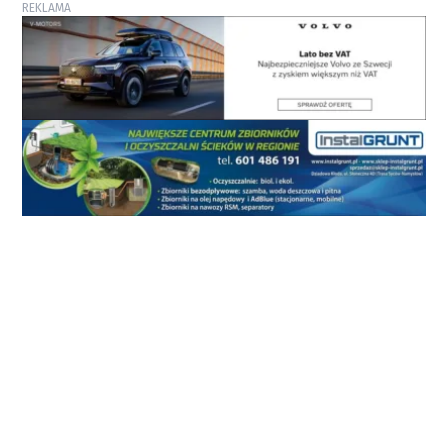
REKLAMA