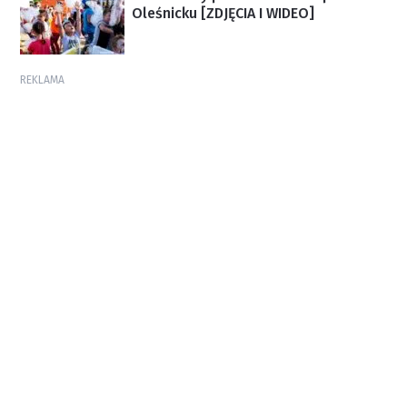
Oleśnicku [ZDJĘCIA I WIDEO]
REKLAMA