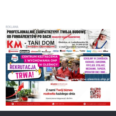
REKLAMA