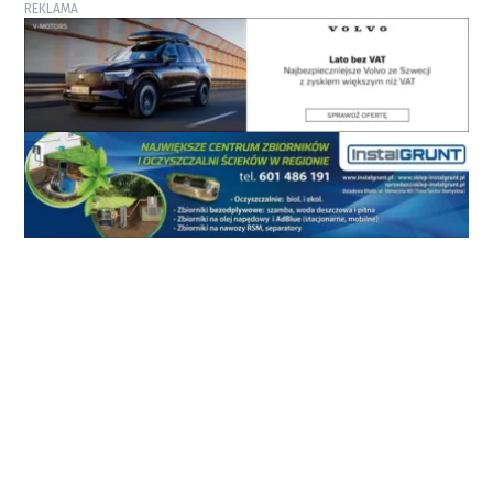
REKLAMA