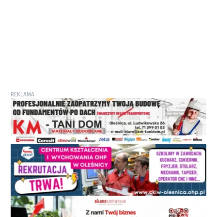
REKLAMA