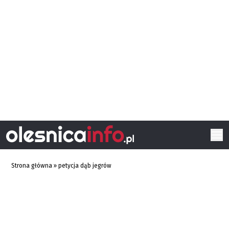
Strona główna
»
petycja dąb jegrów