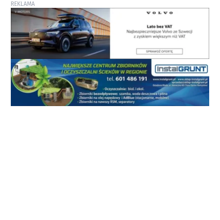
REKLAMA