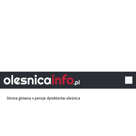
Strona główna
»
pensje dyrektorów oleśnica