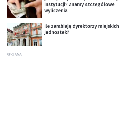
instytucji? Znamy szczegółowe
wyliczenia
Ile zarabiają dyrektorzy miejskich
jednostek?
REKLAMA