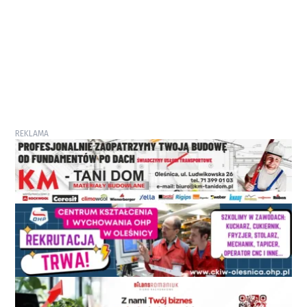
REKLAMA