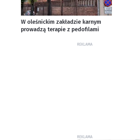
W oleśnickim zakładzie karnym
prowadzą terapie z pedofilami
REKLAMA
REKLAMA