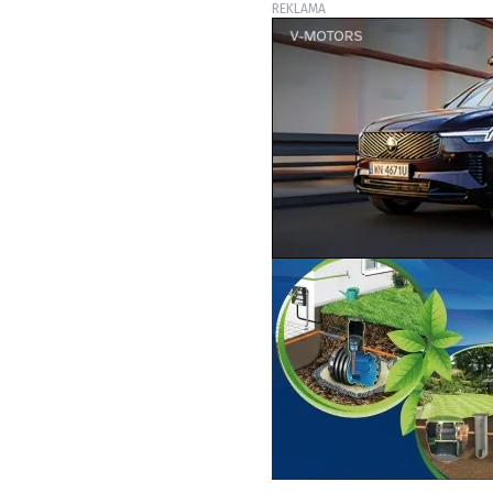
REKLAMA