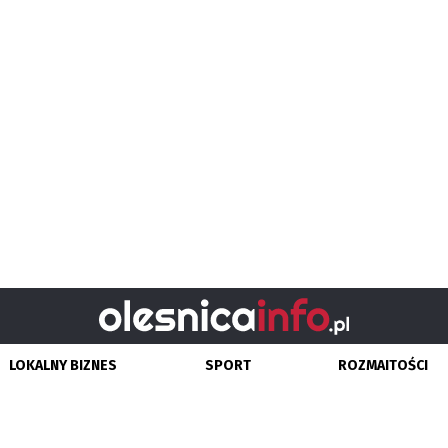
LOKALNY BIZNES
SPORT
ROZMAITOŚCI