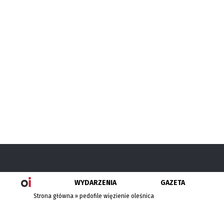
WYDARZENIA
GAZETA
Strona główna
»
pedofile więzienie oleśnica