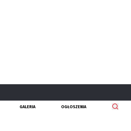
GALERIA
OGŁOSZENIA