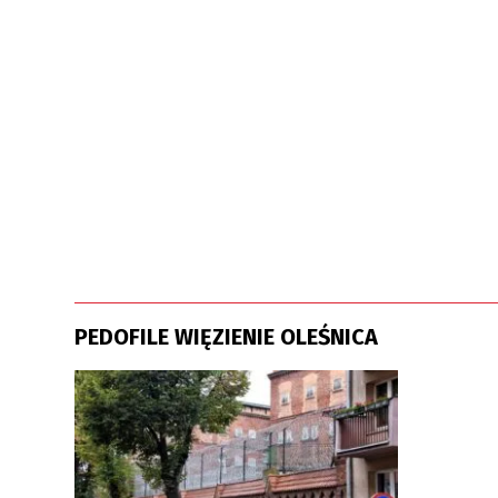
PEDOFILE WIĘZIENIE OLEŚNICA