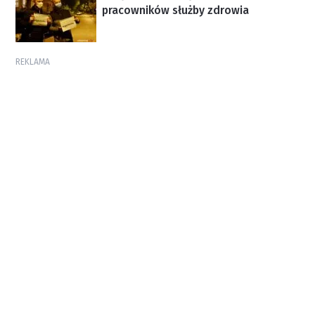
pracowników służby zdrowia
REKLAMA