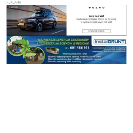
REKLAMA