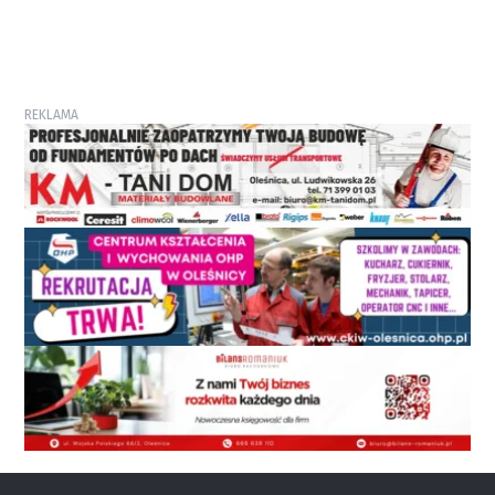
REKLAMA