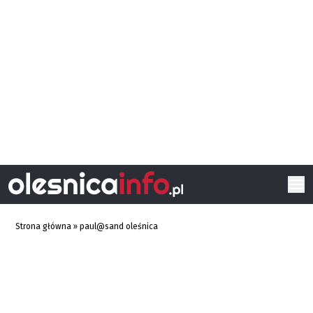
Strona główna
»
paul@sand oleśnica