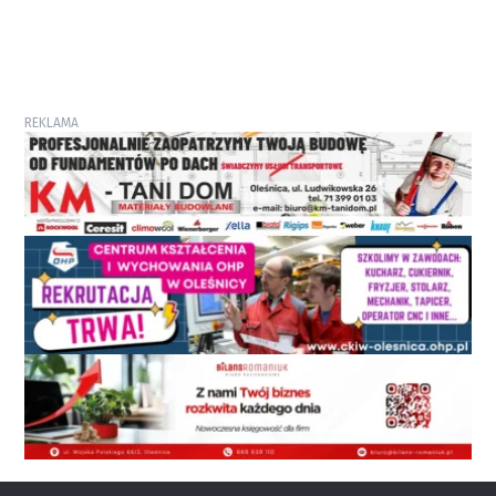
REKLAMA