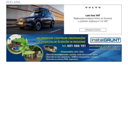
REKLAMA