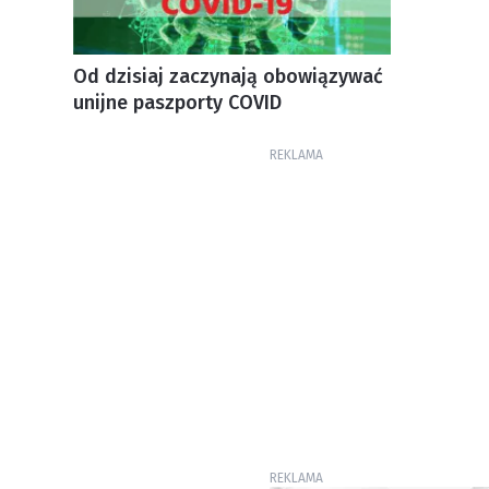
Od dzisiaj zaczynają obowiązywać
unijne paszporty COVID
REKLAMA
REKLAMA