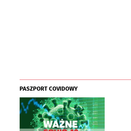
PASZPORT COVIDOWY