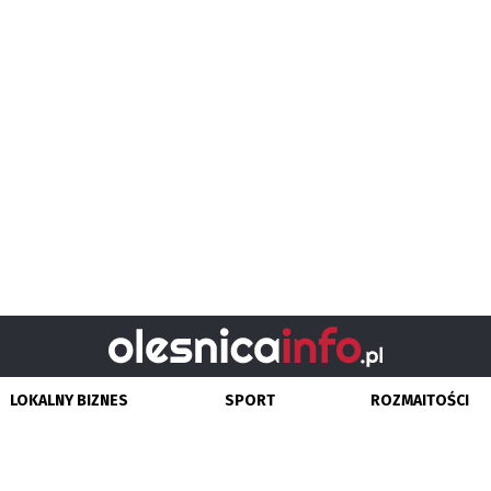
LOKALNY BIZNES
SPORT
ROZMAITOŚCI