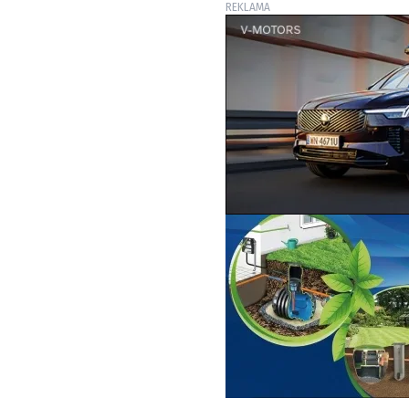
REKLAMA