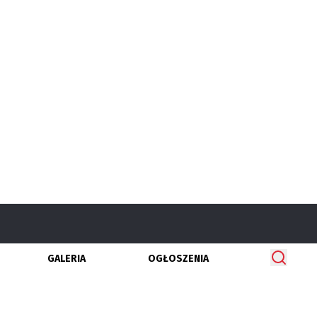
GALERIA
OGŁOSZENIA