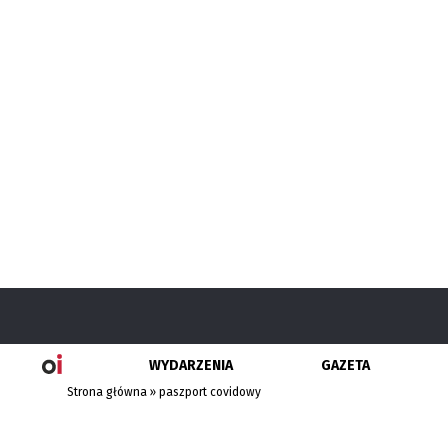
WYDARZENIA
GAZETA
Strona główna
»
paszport covidowy