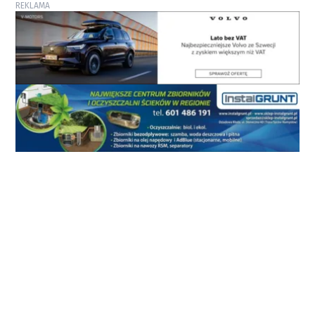
REKLAMA