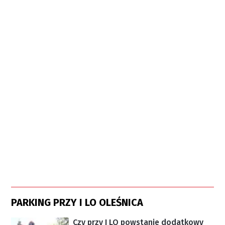
PARKING PRZY I LO OLEŚNICA
Czy przy I LO powstanie dodatkowy