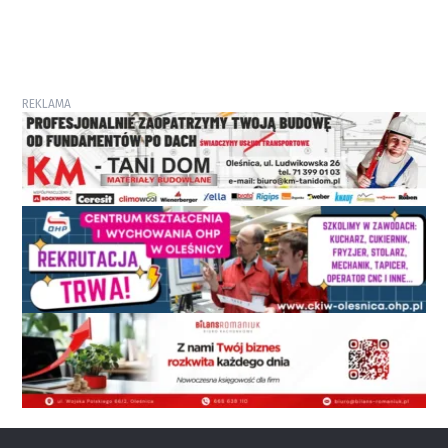
REKLAMA