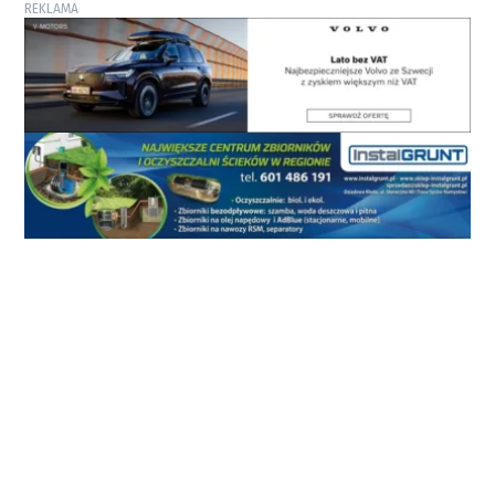
REKLAMA