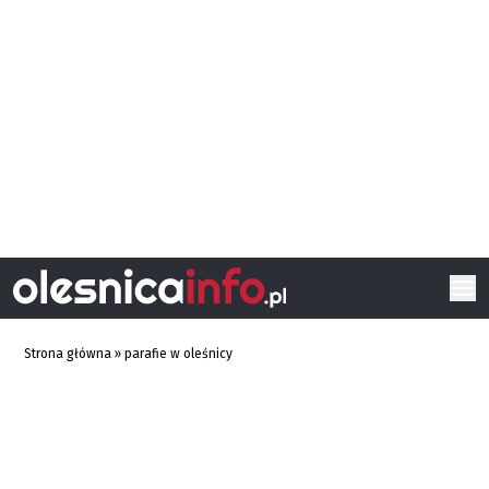
Strona główna
»
parafie w oleśnicy