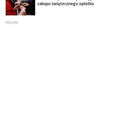
zakupu świątecznego opłatka
REKLAMA