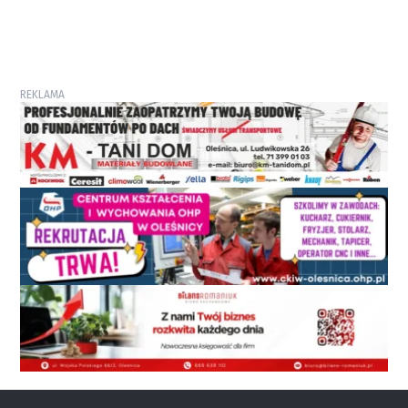
REKLAMA