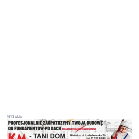
REKLAMA