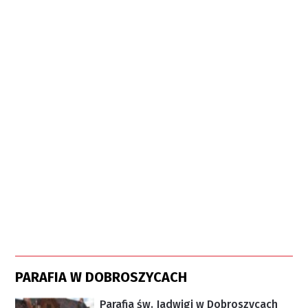
PARAFIA W DOBROSZYCACH
Parafia św. Jadwigi w Dobroszycach