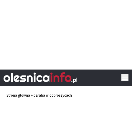
Strona główna
»
parafia w dobroszycach