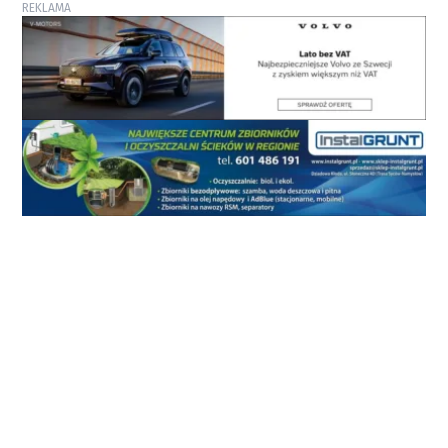
REKLAMA