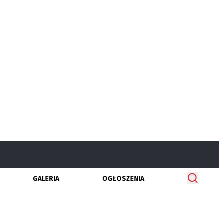
GALERIA
OGŁOSZENIA