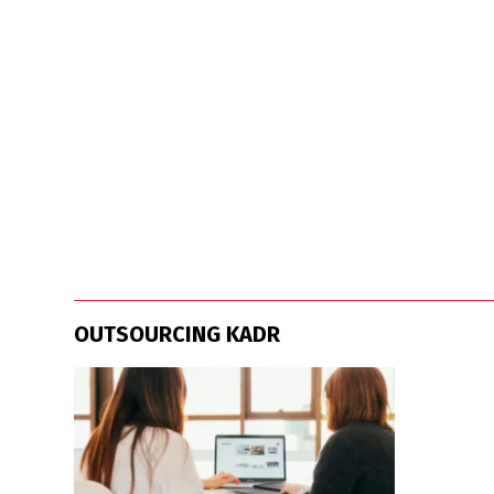
OUTSOURCING KADR