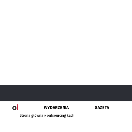
WYDARZENIA
GAZETA
Strona główna
»
outsourcing kadr