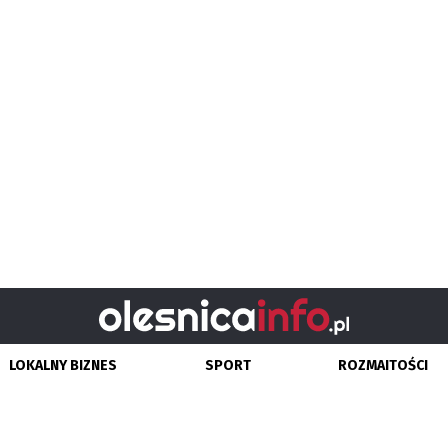
LOKALNY BIZNES
SPORT
ROZMAITOŚCI