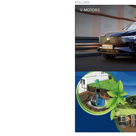
REKLAMA