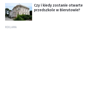
Czy i kiedy zostanie otwarte
przedszkole w Bierutowie?
REKLAMA