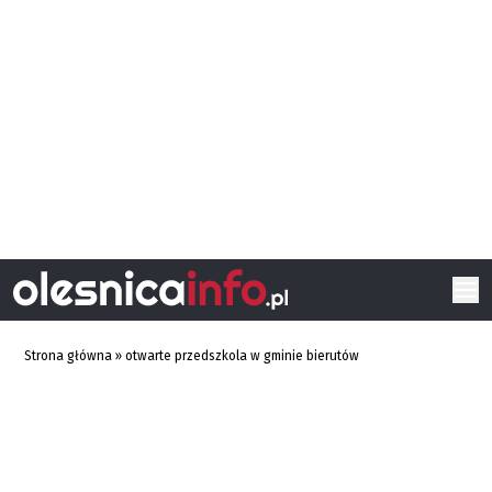
Strona główna
»
otwarte przedszkola w gminie bierutów