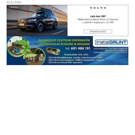
REKLAMA