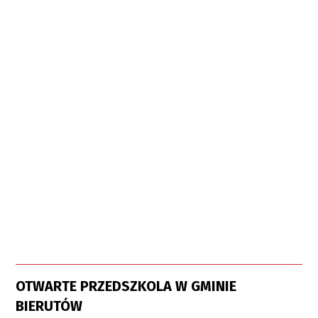
OTWARTE PRZEDSZKOLA W GMINIE
BIERUTÓW