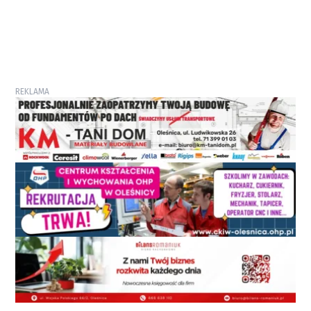
REKLAMA