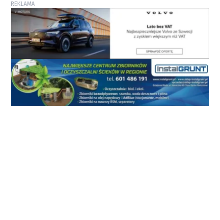
REKLAMA