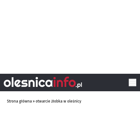
Strona główna
»
otwarcie żłobka w oleśnicy