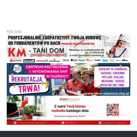
REKLAMA