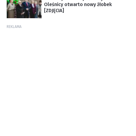
Oleśnicy otwarto nowy żłobek
[ZDJĘCIA]
REKLAMA